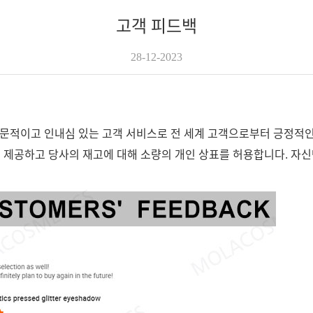
고객 피드백
28-12-2023
며 전문적이고 인내심 있는 고객 서비스로 전 세계 고객으로부터 긍정적
을 제공하고 당사의 재고에 대해 소량의 개인 상표를 허용합니다. 자