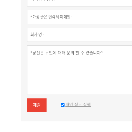
개인 정보 정책
제출