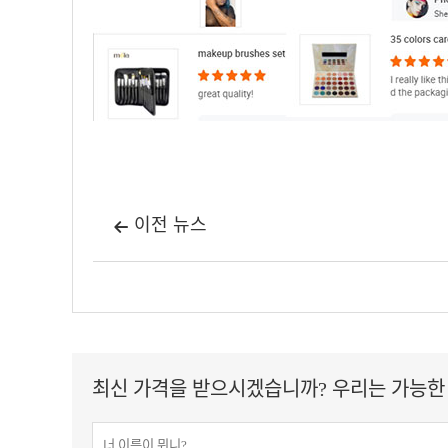
이전 뉴스

최신 가격을 받으시겠습니까? 우리는 가능한 한