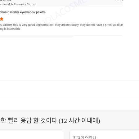
 빨리 응답 할 것이다 (12 시간 이내에)