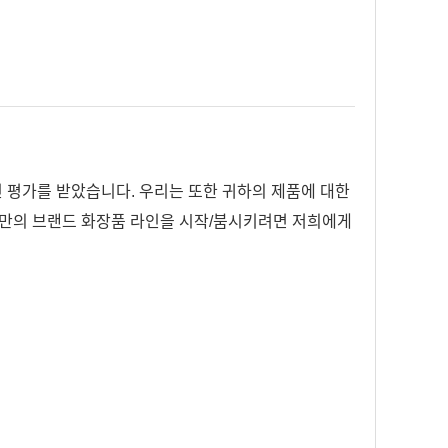
인 평가를 받았습니다. 우리는 또한 귀하의 제품에 대한
신만의 브랜드 화장품 라인을 시작/붐시키려면 저희에게